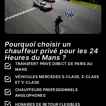
Pourquoi choisir un
chauffeur privé pour les 24
Heures du Mans ?
TRANSFERT PRIVÉ DIRECT DE PARIS AU
MANS
VÉHICULES MERCEDES S-CLASS, E-CLASS
ET V-CLASS
CHAUFFEURS PROFESSIONNELS
ANGLOPHONES
HORAIRES DE RETOUR FLEXIBLES