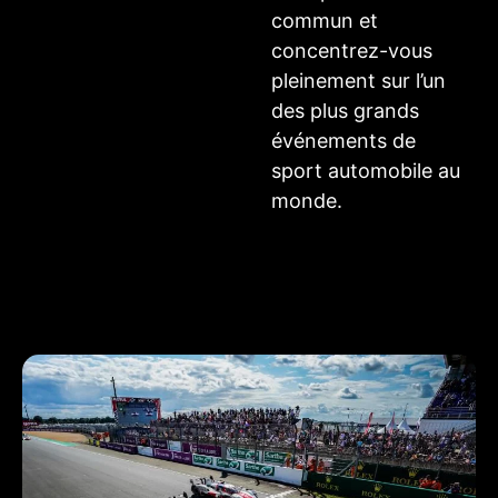
commun et
concentrez-vous
pleinement sur l’un
des plus grands
événements de
sport automobile au
monde.