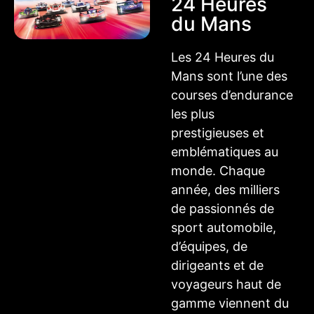
24 Heures
du Mans
Les 24 Heures du
Mans sont l’une des
courses d’endurance
les plus
prestigieuses et
emblématiques au
monde. Chaque
année, des milliers
de passionnés de
sport automobile,
d’équipes, de
dirigeants et de
voyageurs haut de
gamme viennent du