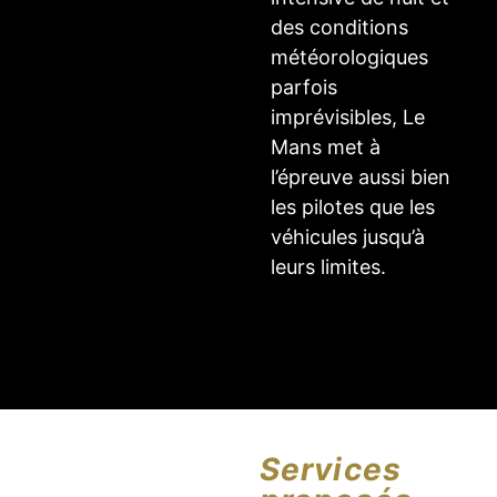
des conditions
météorologiques
parfois
imprévisibles, Le
Mans met à
l’épreuve aussi bien
les pilotes que les
véhicules jusqu’à
leurs limites.
Services