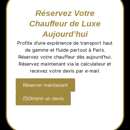
Réservez Votre
Chauffeur de Luxe
Aujourd’hui
Profite d’une expérience de transport haut
de gamme et fluide partout à Paris.
Réservez votre chauffeur dès aujourd’hui.
Réservez maintenant via le calculateur et
recevez votre devis par e-mail.
Réserver maintenant
Obtenir un devis