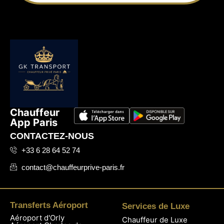
Chauffeur
App Paris
CONTACTEZ-NOUS
+33 6 28 64 52 74
contact@chauffeurprive-paris.fr
Transferts Aéroport
Services de Luxe
Aéroport d'Orly
Chauffeur de Luxe