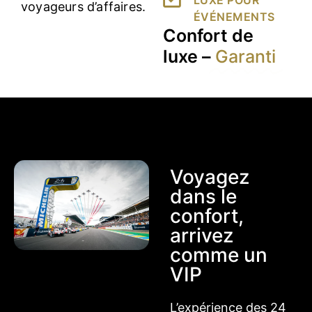
voyageurs d’affaires.
ÉVÉNEMENTS
Confort de
luxe –
Garanti
Voyagez
dans le
confort,
arrivez
comme un
VIP
L’expérience des 24