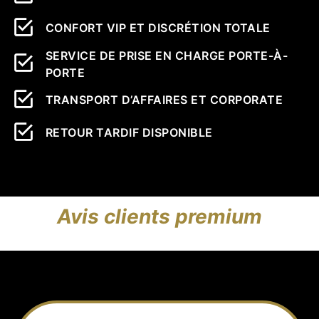
CONFORT VIP ET DISCRÉTION TOTALE
SERVICE DE PRISE EN CHARGE PORTE-À-
PORTE
TRANSPORT D’AFFAIRES ET CORPORATE
RETOUR TARDIF DISPONIBLE
Avis clients premium