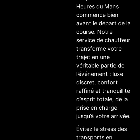
Heures du Mans
commence bien
avant le départ de la
course. Notre
service de chauffeur
transforme votre
trajet en une
véritable partie de
l’événement : luxe
discret, confort
raffiné et tranquillité
d’esprit totale, de la
prise en charge
jusqu’à votre arrivée.
Évitez le stress des
transports en