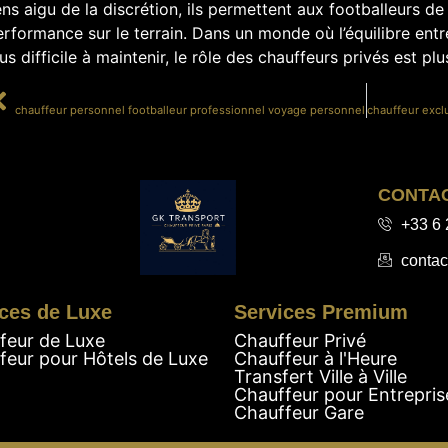
ns aigu de la discrétion, ils permettent aux footballeurs de s
rformance sur le terrain. Dans un monde où l’équilibre entr
us difficile à maintenir, le rôle des chauffeurs privés est pl
PRÉCÉDENT
chauffeur personnel footballeur professionnel voyage personnel
CONTA
+33 6 
contac
ces de Luxe
Services Premium
feur de Luxe
Chauffeur Privé
feur pour Hôtels de Luxe
Chauffeur à l'Heure
Transfert Ville à Ville
Chauffeur pour Entrepris
Chauffeur Gare