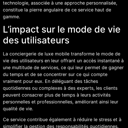
technologie, associée à une approche personnalisée,
constitue la pierre angulaire de ce service haut de
gamme.
L’impact sur le mode de vie
des utilisateurs
La conciergerie de luxe mobile transforme le mode de
vie des utilisateurs en leur offrant un accès instantané à
une multitude de services, ce qui leur permet de gagner
du temps et de se concentrer sur ce qui compte
vraiment pour eux. En déléguant des tâches
quotidiennes ou complexes à des experts, les clients
peuvent consacrer plus de temps à leurs activités
personnelles et professionnelles, améliorant ainsi leur
qualité de vie.
Ce service contribue également à réduire le stress et à
simplifier la gestion des responsabilités quotidiennes.