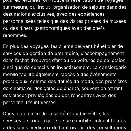
sur mesure, qui inclut l’organisation de séjours dans des
destinations exclusives, avec des expériences
personnalisées telles que des visites privées de musées
ou des dîners gastronomiques avec des chefs
renommés.
En plus des voyages, les clients peuvent bénéficier de
services de gestion de patrimoine, d’accompagnement
dans l’achat d’œuvres d’art ou de voitures de collection,
ainsi que de conseils en investissement. La conciergerie
mobile facilite également l’accès à des événements
prestigieux, comme des défilés de mode, des premières
de cinéma ou des galas de charité, souvent en offrant
des places privilégiées ou des rencontres avec des
personnalités influentes.
Dans le domaine de la santé et du bien-être, les
services de conciergerie de luxe mobile incluent l’accès
à des soins médicaux de haut niveau, des consultations