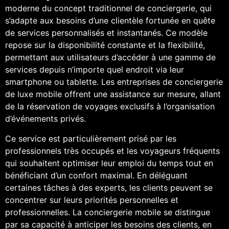
moderne du concept traditionnel de conciergerie, qui
s’adapte aux besoins d’une clientèle fortunée en quête
de services personnalisés et instantanés. Ce modèle
repose sur la disponibilité constante et la flexibilité,
permettant aux utilisateurs d’accéder à une gamme de
services depuis n’importe quel endroit via leur
smartphone ou tablette. Les entreprises de conciergerie
de luxe mobile offrent une assistance sur mesure, allant
de la réservation de voyages exclusifs à l’organisation
d’événements privés.
Ce service est particulièrement prisé par les
professionnels très occupés et les voyageurs fréquents
qui souhaitent optimiser leur emploi du temps tout en
bénéficiant d’un confort maximal. En déléguant
certaines tâches à des experts, les clients peuvent se
concentrer sur leurs priorités personnelles et
professionnelles. La conciergerie mobile se distingue
par sa capacité à anticiper les besoins des clients, en