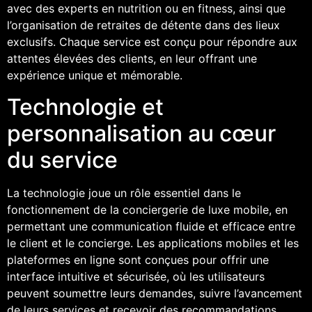
avec des experts en nutrition ou en fitness, ainsi que
l’organisation de retraites de détente dans des lieux
exclusifs. Chaque service est conçu pour répondre aux
attentes élevées des clients, en leur offrant une
expérience unique et mémorable.
Technologie et
personnalisation au cœur
du service
La technologie joue un rôle essentiel dans le
fonctionnement de la conciergerie de luxe mobile, en
permettant une communication fluide et efficace entre
le client et le concierge. Les applications mobiles et les
plateformes en ligne sont conçues pour offrir une
interface intuitive et sécurisée, où les utilisateurs
peuvent soumettre leurs demandes, suivre l’avancement
de leurs services et recevoir des recommandations