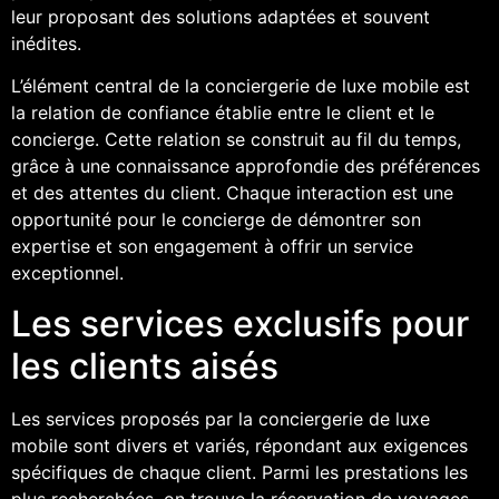
leur proposant des solutions adaptées et souvent
inédites.
L’élément central de la conciergerie de luxe mobile est
la relation de confiance établie entre le client et le
concierge. Cette relation se construit au fil du temps,
grâce à une connaissance approfondie des préférences
et des attentes du client. Chaque interaction est une
opportunité pour le concierge de démontrer son
expertise et son engagement à offrir un service
exceptionnel.
Les services exclusifs pour
les clients aisés
Les services proposés par la conciergerie de luxe
mobile sont divers et variés, répondant aux exigences
spécifiques de chaque client. Parmi les prestations les
plus recherchées, on trouve la réservation de voyages