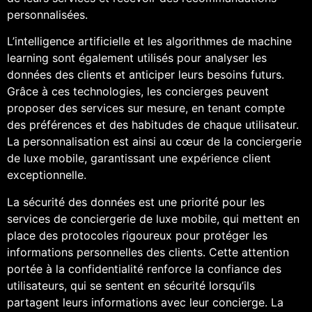
personnalisées.
L’intelligence artificielle et les algorithmes de machine
learning sont également utilisés pour analyser les
données des clients et anticiper leurs besoins futurs.
Grâce à ces technologies, les concierges peuvent
proposer des services sur mesure, en tenant compte
des préférences et des habitudes de chaque utilisateur.
La personnalisation est ainsi au cœur de la conciergerie
de luxe mobile, garantissant une expérience client
exceptionnelle.
La sécurité des données est une priorité pour les
services de conciergerie de luxe mobile, qui mettent en
place des protocoles rigoureux pour protéger les
informations personnelles des clients. Cette attention
portée à la confidentialité renforce la confiance des
utilisateurs, qui se sentent en sécurité lorsqu’ils
partagent leurs informations avec leur concierge. La