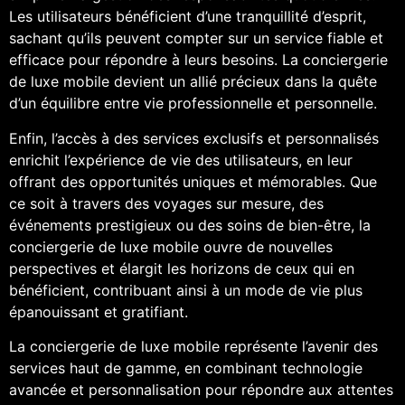
Les utilisateurs bénéficient d’une tranquillité d’esprit,
sachant qu’ils peuvent compter sur un service fiable et
efficace pour répondre à leurs besoins. La conciergerie
de luxe mobile devient un allié précieux dans la quête
d’un équilibre entre vie professionnelle et personnelle.
Enfin, l’accès à des services exclusifs et personnalisés
enrichit l’expérience de vie des utilisateurs, en leur
offrant des opportunités uniques et mémorables. Que
ce soit à travers des voyages sur mesure, des
événements prestigieux ou des soins de bien-être, la
conciergerie de luxe mobile ouvre de nouvelles
perspectives et élargit les horizons de ceux qui en
bénéficient, contribuant ainsi à un mode de vie plus
épanouissant et gratifiant.
La conciergerie de luxe mobile représente l’avenir des
services haut de gamme, en combinant technologie
avancée et personnalisation pour répondre aux attentes