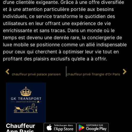
d’une clientèle exigeante. Grâce à une offre diversifiée
et à une attention particulière portée aux besoins
individuels, ce service transforme le quotidien des
utilisateurs en leur offrant une expérience de vie
enrichissante et sans tracas. Dans un monde où le
temps est devenu une denrée rare, la conciergerie de
luxe mobile se positionne comme un allié indispensable
pour ceux qui cherchent à optimiser leur vie tout en
profitant des plaisirs exclusifs qu’elle a à offrir.
PRÉCÉDENT
SUIVANT
chauffeur privé palace parisien
chauffeur privé Triangle d’Or Paris
Chauffeur
App Paris