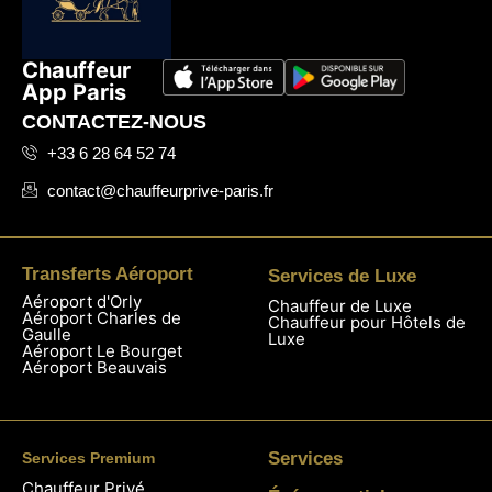
Chauffeur
App Paris
CONTACTEZ-NOUS
+33 6 28 64 52 74
contact@chauffeurprive-paris.fr
Transferts Aéroport
Services de Luxe
Aéroport d'Orly
Chauffeur de Luxe
Aéroport Charles de
Chauffeur pour Hôtels de
Gaulle
Luxe
Aéroport Le Bourget
Aéroport Beauvais
Services
Services Premium
Chauffeur Privé