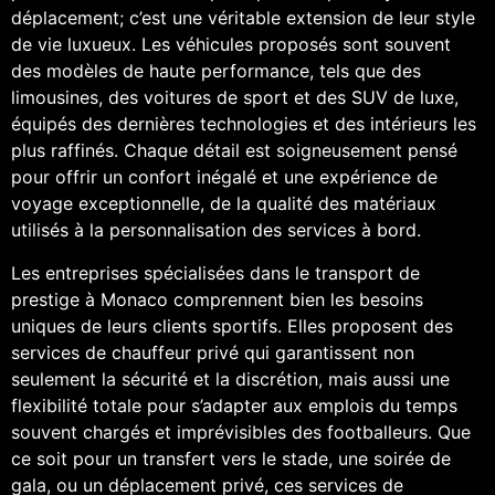
déplacement; c’est une véritable extension de leur style
de vie luxueux. Les véhicules proposés sont souvent
des modèles de haute performance, tels que des
limousines, des voitures de sport et des SUV de luxe,
équipés des dernières technologies et des intérieurs les
plus raffinés. Chaque détail est soigneusement pensé
pour offrir un confort inégalé et une expérience de
voyage exceptionnelle, de la qualité des matériaux
utilisés à la personnalisation des services à bord.
Les entreprises spécialisées dans le transport de
prestige à Monaco comprennent bien les besoins
uniques de leurs clients sportifs. Elles proposent des
services de chauffeur privé qui garantissent non
seulement la sécurité et la discrétion, mais aussi une
flexibilité totale pour s’adapter aux emplois du temps
souvent chargés et imprévisibles des footballeurs. Que
ce soit pour un transfert vers le stade, une soirée de
gala, ou un déplacement privé, ces services de