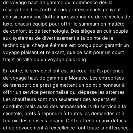
de voyage haut de gamme qui commence dès la
réservation. Les footballeurs professionnels peuvent
choisir parmi une flotte impressionnante de véhicules de
luxe, chacun équipé pour offrir le summum en matière
de confort et de technologie. Des sièges en cuir souple
aux systèmes de divertissement à la pointe de la
technologie, chaque élément est conçu pour garantir un
voyage plaisant et relaxant, que ce soit pour un court
trajet en ville ou un voyage plus long.
En outre, le service client est au cœur de l’expérience
de voyage haut de gamme à Monaco. Les entreprises
de transport de prestige mettent un point d’honneur à
offrir un service personnalisé qui dépasse les attentes.
Les chauffeurs sont non seulement des experts en
conduite, mais aussi des ambassadeurs du service à la
clientèle, prêts à répondre à toutes les demandes et à
fournir des conseils locaux. Cette attention aux détails
et ce dévouement à l’excellence font toute la différence,