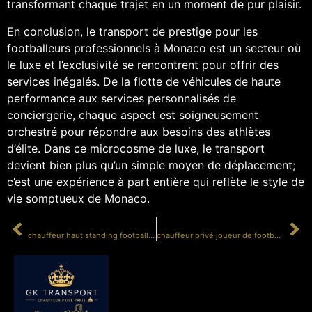
transformant chaque trajet en un moment de pur plaisir.
En conclusion, le transport de prestige pour les
footballeurs professionnels à Monaco est un secteur où
le luxe et l’exclusivité se rencontrent pour offrir des
services inégalés. De la flotte de véhicules de haute
performance aux services personnalisés de
conciergerie, chaque aspect est soigneusement
orchestré pour répondre aux besoins des athlètes
d’élite. Dans ce microcosme de luxe, le transport
devient bien plus qu’un simple moyen de déplacement;
c’est une expérience à part entière qui reflète le style de
vie somptueux de Monaco.
PRÉCÉDENT
SUIVANT
chauffeur haut standing footballeur professionnel Côte d’Azur
chauffeur privé joueur de football professionnel week-end libre