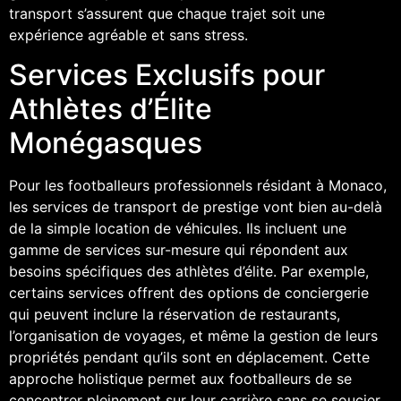
transport s’assurent que chaque trajet soit une
expérience agréable et sans stress.
Services Exclusifs pour
Athlètes d’Élite
Monégasques
Pour les footballeurs professionnels résidant à Monaco,
les services de transport de prestige vont bien au-delà
de la simple location de véhicules. Ils incluent une
gamme de services sur-mesure qui répondent aux
besoins spécifiques des athlètes d’élite. Par exemple,
certains services offrent des options de conciergerie
qui peuvent inclure la réservation de restaurants,
l’organisation de voyages, et même la gestion de leurs
propriétés pendant qu’ils sont en déplacement. Cette
approche holistique permet aux footballeurs de se
concentrer pleinement sur leur carrière sans se soucier