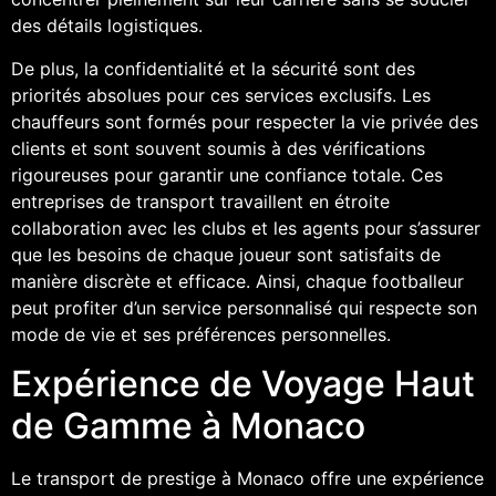
des détails logistiques.
De plus, la confidentialité et la sécurité sont des
priorités absolues pour ces services exclusifs. Les
chauffeurs sont formés pour respecter la vie privée des
clients et sont souvent soumis à des vérifications
rigoureuses pour garantir une confiance totale. Ces
entreprises de transport travaillent en étroite
collaboration avec les clubs et les agents pour s’assurer
que les besoins de chaque joueur sont satisfaits de
manière discrète et efficace. Ainsi, chaque footballeur
peut profiter d’un service personnalisé qui respecte son
mode de vie et ses préférences personnelles.
Expérience de Voyage Haut
de Gamme à Monaco
Le transport de prestige à Monaco offre une expérience