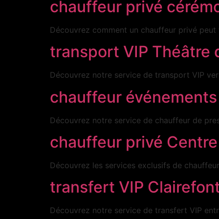
chauffeur privé cérémo
Découvrez comment un chauffeur privé peut tr
transport VIP Théâtre 
Découvrez notre service de transport VIP vers
chauffeur événements s
Découvrez notre service de chauffeur de prest
chauffeur privé Centre
Découvrez les services exclusifs de chauffeur
transfert VIP Clairefon
Découvrez notre service de transfert VIP entre