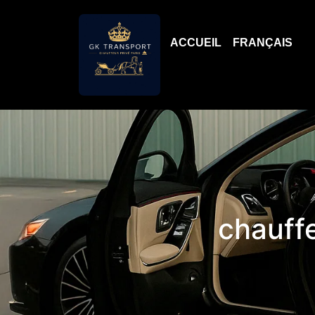
ACCUEIL
FRANÇAIS
chauffe