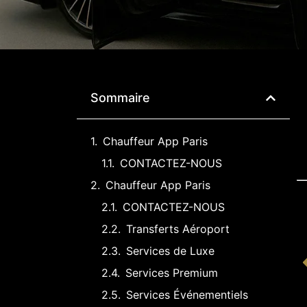
Sommaire
Chauffeur App Paris
CONTACTEZ-NOUS
Chauffeur App Paris
CONTACTEZ-NOUS
Transferts Aéroport
Services de Luxe
Services Premium
Services Événementiels