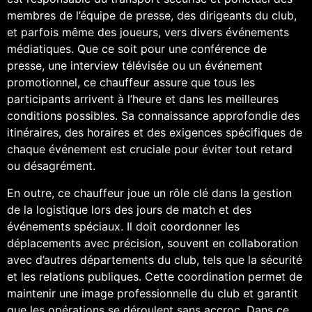
membres de l’équipe de presse, des dirigeants du club,
et parfois même des joueurs, vers divers événements
médiatiques. Que ce soit pour une conférence de
presse, une interview télévisée ou un événement
promotionnel, ce chauffeur assure que tous les
participants arrivent à l’heure et dans les meilleures
conditions possibles. Sa connaissance approfondie des
itinéraires, des horaires et des exigences spécifiques de
chaque événement est cruciale pour éviter tout retard
ou désagrément.
En outre, ce chauffeur joue un rôle clé dans la gestion
de la logistique lors des jours de match et des
événements spéciaux. Il doit coordonner les
déplacements avec précision, souvent en collaboration
avec d’autres départements du club, tels que la sécurité
et les relations publiques. Cette coordination permet de
maintenir une image professionnelle du club et garantit
que les opérations se déroulent sans accroc. Dans ce