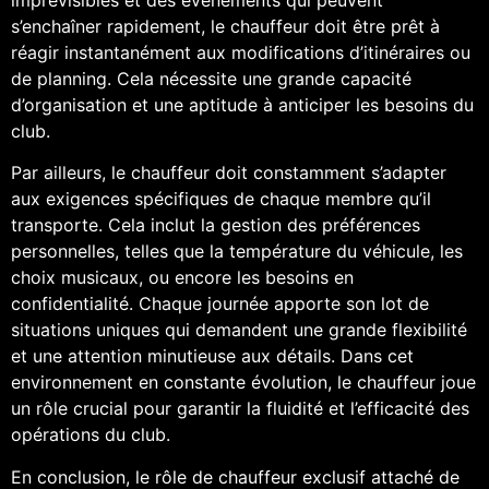
s’enchaîner rapidement, le chauffeur doit être prêt à
réagir instantanément aux modifications d’itinéraires ou
de planning. Cela nécessite une grande capacité
d’organisation et une aptitude à anticiper les besoins du
club.
Par ailleurs, le chauffeur doit constamment s’adapter
aux exigences spécifiques de chaque membre qu’il
transporte. Cela inclut la gestion des préférences
personnelles, telles que la température du véhicule, les
choix musicaux, ou encore les besoins en
confidentialité. Chaque journée apporte son lot de
situations uniques qui demandent une grande flexibilité
et une attention minutieuse aux détails. Dans cet
environnement en constante évolution, le chauffeur joue
un rôle crucial pour garantir la fluidité et l’efficacité des
opérations du club.
En conclusion, le rôle de chauffeur exclusif attaché de