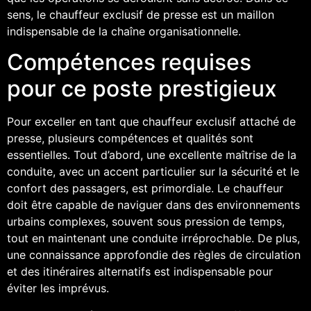
sens, le chauffeur exclusif de presse est un maillon
indispensable de la chaîne organisationnelle.
Compétences requises
pour ce poste prestigieux
Pour exceller en tant que chauffeur exclusif attaché de
presse, plusieurs compétences et qualités sont
essentielles. Tout d’abord, une excellente maîtrise de la
conduite, avec un accent particulier sur la sécurité et le
confort des passagers, est primordiale. Le chauffeur
doit être capable de naviguer dans des environnements
urbains complexes, souvent sous pression de temps,
tout en maintenant une conduite irréprochable. De plus,
une connaissance approfondie des règles de circulation
et des itinéraires alternatifs est indispensable pour
éviter les imprévus.