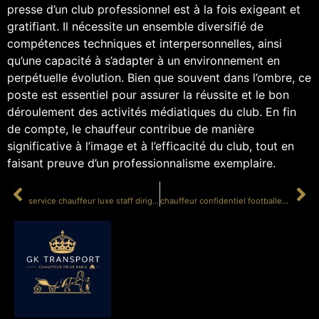
presse d’un club professionnel est à la fois exigeant et
gratifiant. Il nécessite un ensemble diversifié de
compétences techniques et interpersonnelles, ainsi
qu’une capacité à s’adapter à un environnement en
perpétuelle évolution. Bien que souvent dans l’ombre, ce
poste est essentiel pour assurer la réussite et le bon
déroulement des activités médiatiques du club. En fin
de compte, le chauffeur contribue de manière
significative à l’image et à l’efficacité du club, tout en
faisant preuve d’un professionnalisme exemplaire.
PRÉCÉDENT
SUIVANT
service chauffeur luxe staff dirigeant club football
chauffeur confidentiel footballeur professionnel gala