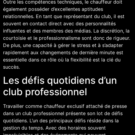
Outre les compétences techniques, le chauffeur doit
également posséder d’excellentes aptitudes
relationnelles. En tant que représentant du club, il est
souvent en contact direct avec des personnalités
influentes et des membres des médias. La discrétion, la
courtoisie et le professionnalisme sont donc de rigueur.
De plus, une capacité à gérer le stress et à s’adapter
rapidement aux changements de dernière minute est
essentielle dans ce rôle où la flexibilité est la clé du
succès.
Les défis quotidiens d’un
club professionnel
Travailler comme chauffeur exclusif attaché de presse
dans un club professionnel présente son lot de défis
quotidiens. L’un des principaux défis réside dans la
gestion du temps. Avec des horaires souvent
imprévisibles et des événements qui peuvent