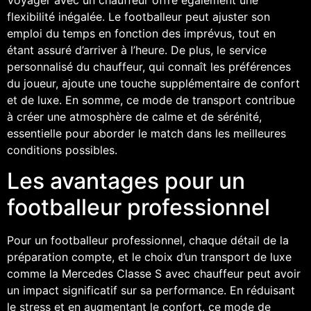
flexibilité inégalée. Le footballeur peut ajuster son
emploi du temps en fonction des imprévus, tout en
étant assuré d’arriver à l’heure. De plus, le service
personnalisé du chauffeur, qui connaît les préférences
du joueur, ajoute une touche supplémentaire de confort
et de luxe. En somme, ce mode de transport contribue
à créer une atmosphère de calme et de sérénité,
essentielle pour aborder le match dans les meilleures
conditions possibles.
Les avantages pour un
footballeur professionnel
Pour un footballeur professionnel, chaque détail de la
préparation compte, et le choix d’un transport de luxe
comme la Mercedes Classe S avec chauffeur peut avoir
un impact significatif sur sa performance. En réduisant
le stress et en augmentant le confort, ce mode de