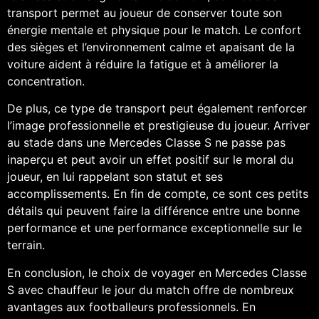
transport permet au joueur de conserver toute son
énergie mentale et physique pour le match. Le confort
des sièges et l’environnement calme et apaisant de la
voiture aident à réduire la fatigue et à améliorer la
concentration.
De plus, ce type de transport peut également renforcer
l’image professionnelle et prestigieuse du joueur. Arriver
au stade dans une Mercedes Classe S ne passe pas
inaperçu et peut avoir un effet positif sur le moral du
joueur, en lui rappelant son statut et ses
accomplissements. En fin de compte, ce sont ces petits
détails qui peuvent faire la différence entre une bonne
performance et une performance exceptionnelle sur le
terrain.
En conclusion, le choix de voyager en Mercedes Classe
S avec chauffeur le jour du match offre de nombreux
avantages aux footballeurs professionnels. En