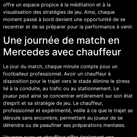
offre un espace propice à la méditation et à la
visualisation des stratégies de jeu. Ainsi, chaque
moment passé à bord devient une opportunité de se
recentrer et de se préparer pour la performance à venir.
Une journée de match en
Mercedes avec chauffeur
Le jour du match, chaque minute compte pour un
footballeur professionnel. Avoir un chauffeur à
disposition pour le trajet vers le stade élimine le stress
lié à la conduite, au trafic ou au stationnement. Le
joueur peut ainsi se concentrer entièrement sur son état
d’esprit et sa stratégie de jeu. Le chauffeur,
professionnel et expérimenté, veille à ce que le trajet se
déroule sans encombre, permettant au joueur de se
détendre ou de peaufiner ses préparations mentales.
Voyager avec un chauffeur offre également une