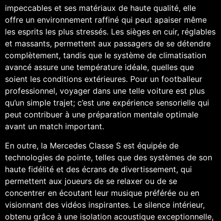
impeccables et ses matériaux de haute qualité, elle
offre un environnement raffiné qui peut apaiser même
les esprits les plus stressés. Les sièges en cuir, réglables
et massants, permettent aux passagers de se détendre
complètement, tandis que le système de climatisation
avancé assure une température idéale, quelles que
soient les conditions extérieures. Pour un footballeur
professionnel, voyager dans une telle voiture est plus
qu’un simple trajet; c’est une expérience sensorielle qui
peut contribuer à une préparation mentale optimale
avant un match important.
En outre, la Mercedes Classe S est équipée de
technologies de pointe, telles que des systèmes de son
haute fidélité et des écrans de divertissement, qui
permettent aux joueurs de se relaxer ou de se
concentrer en écoutant leur musique préférée ou en
visionnant des vidéos inspirantes. Le silence intérieur,
obtenu grâce à une isolation acoustique exceptionnelle,