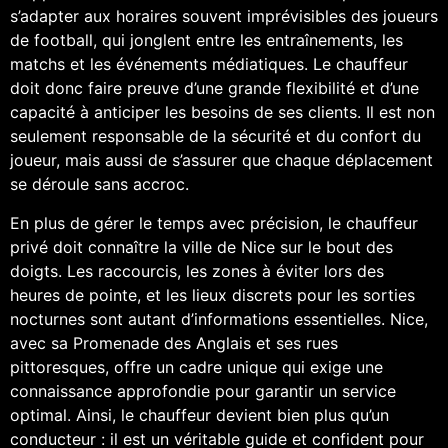
s’adapter aux horaires souvent imprévisibles des joueurs
de football, qui jonglent entre les entraînements, les
matchs et les événements médiatiques. Le chauffeur
doit donc faire preuve d’une grande flexibilité et d’une
capacité à anticiper les besoins de ses clients. Il est non
seulement responsable de la sécurité et du confort du
joueur, mais aussi de s’assurer que chaque déplacement
se déroule sans accroc.
En plus de gérer le temps avec précision, le chauffeur
privé doit connaître la ville de Nice sur le bout des
doigts. Les raccourcis, les zones à éviter lors des
heures de pointe, et les lieux discrets pour les sorties
nocturnes sont autant d’informations essentielles. Nice,
avec sa Promenade des Anglais et ses rues
pittoresques, offre un cadre unique qui exige une
connaissance approfondie pour garantir un service
optimal. Ainsi, le chauffeur devient bien plus qu’un
conducteur : il est un véritable guide et confident pour