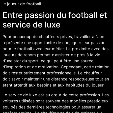
le joueur de football.
Entre passion du football et
service de luxe
Pour beaucoup de chauffeurs privés, travailler à Nice
représente une opportunité de conjuguer leur passion
pour le football avec leur métier. La proximité avec des
joueurs de renom permet d’assister de près à la vie
d’une star du sport, ce qui peut être une source
d’inspiration et de motivation. Cependant, cette relation
doit rester strictement professionnelle. Le chauffeur
doit savoir maintenir une distance respectueuse tout en
étant attentif aux besoins et aux habitudes du joueur.
Le service de luxe est au cœur de cette profession. Les
voitures utilisées sont souvent des modèles prestigieux,
équipés des dernières technologies pour assurer un
confort optimal. Le chauffeur se doit de maintenir le