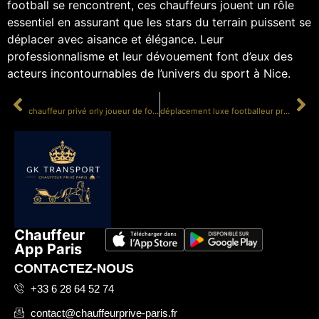
football se rencontrent, ces chauffeurs jouent un rôle
essentiel en assurant que les stars du terrain puissent se
déplacer avec aisance et élégance. Leur
professionnalisme et leur dévouement font d’eux des
acteurs incontournables de l’univers du sport à Nice.
PRÉCÉDENT
SUIVANT
chauffeur privé orly joueur de football professionnel
déplacement luxe footballeur professionnel
Chauffeur
App Paris
CONTACTEZ-NOUS
+33 6 28 64 52 74
contact@chauffeurprive-paris.fr