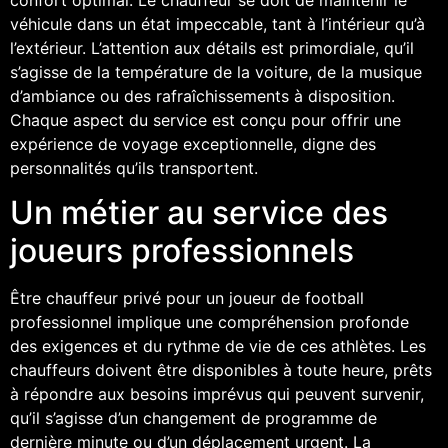
véhicule dans un état impeccable, tant à l’intérieur qu’à
l’extérieur. L’attention aux détails est primordiale, qu’il
s’agisse de la température de la voiture, de la musique
d’ambiance ou des rafraîchissements à disposition.
Chaque aspect du service est conçu pour offrir une
expérience de voyage exceptionnelle, digne des
personnalités qu’ils transportent.
Un métier au service des
joueurs professionnels
Être chauffeur privé pour un joueur de football
professionnel implique une compréhension profonde
des exigences et du rythme de vie de ces athlètes. Les
chauffeurs doivent être disponibles à toute heure, prêts
à répondre aux besoins imprévus qui peuvent survenir,
qu’il s’agisse d’un changement de programme de
dernière minute ou d’un déplacement urgent. La