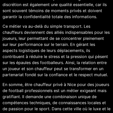
discrétion est également une qualité essentielle, car ils
sont souvent témoins de moments privés et doivent
garantir la confidentialité totale des informations.
Ce métier va au-delà du simple transport. Les
chauffeurs deviennent des alliés indispensables pour les
joueurs, leur permettant de se concentrer pleinement
sur leur performance sur le terrain. En gérant les
aspects logistiques de leurs déplacements, ils
contribuent à réduire le stress et la pression qui pèsent
sur les épaules des footballeurs. Ainsi, la relation entre
un joueur et son chauffeur peut se transformer en un
partenariat fondé sur la confiance et le respect mutuel.
En somme, être chauffeur privé à Nice pour des joueurs
de football professionnels est un métier exigeant mais
gratifiant. Il demande une combinaison unique de
compétences techniques, de connaissances locales et
de passion pour le sport. Dans cette ville où le luxe et le