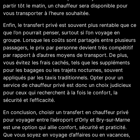
partir tôt le matin, un chauffeur sera disponible pour
vous transporter à l’heure souhaitée.
Enfin, le transfert privé est souvent plus rentable que ce
que l’on pourrait penser, surtout si l’on voyage en
groupe. Lorsque les coûts sont partagés entre plusieurs
passagers, le prix par personne devient très compétitif
par rapport à d’autres moyens de transport. De plus,
vous évitez les frais cachés, tels que les suppléments
pour les bagages ou les trajets nocturnes, souvent
appliqués par les taxis traditionnels. Opter pour un
service de chauffeur privé est donc un choix judicieux
pour ceux qui recherchent à la fois le confort, la
sécurité et l’efficacité.
En conclusion, choisir un transfert en chauffeur privé
pour voyager entre l’aéroport d’Orly et Bry-sur-Marne
est une option qui allie confort, sécurité et praticité.
Que vous soyez en voyage d’affaires ou en vacances,