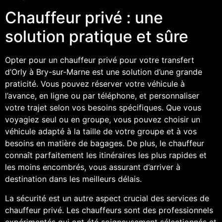
Chauffeur privé : une
solution pratique et sûre
Opter pour un chauffeur privé pour votre transfert
d’Orly à Bry-sur-Marne est une solution d’une grande
praticité. Vous pouvez réserver votre véhicule à
l’avance, en ligne ou par téléphone, et personnaliser
votre trajet selon vos besoins spécifiques. Que vous
voyagiez seul ou en groupe, vous pouvez choisir un
véhicule adapté à la taille de votre groupe et à vos
besoins en matière de bagages. De plus, le chauffeur
connaît parfaitement les itinéraires les plus rapides et
les moins encombrés, vous assurant d’arriver à
destination dans les meilleurs délais.
La sécurité est un autre aspect crucial des services de
chauffeur privé. Les chauffeurs sont des professionnels
expérimentés qui ont été soigneusement sélectionnés et