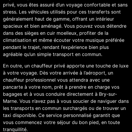
privé, vous êtes assuré d’un voyage confortable et sans
stress. Les véhicules utilisés pour ces transferts sont
généralement haut de gamme, offrant un intérieur
spacieux et bien aménagé. Vous pouvez vous détendre
dans des sièges en cuir moelleux, profiter de la
climatisation et même écouter votre musique préférée
pendant le trajet, rendant l’expérience bien plus
agréable qu’un simple transport en commun.
En outre, un chauffeur privé apporte une touche de luxe
à votre voyage. Dès votre arrivée à l’aéroport, un
chauffeur professionnel vous attendra avec une
pancarte à votre nom, prêt à prendre en charge vos
bagages et à vous conduire directement à Bry-sur-
Marne. Vous n’avez pas à vous soucier de naviguer dans
les transports en commun surchargés ou de trouver un
taxi disponible. Ce service personnalisé garantit que
vous commencez votre séjour du bon pied, en toute
tranquillité.