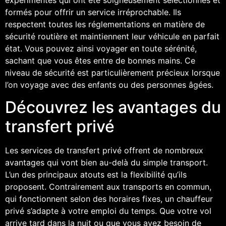
formés pour offrir un service irréprochable. Ils
respectent toutes les réglementations en matière de
sécurité routière et maintiennent leur véhicule en parfait
état. Vous pouvez ainsi voyager en toute sérénité,
sachant que vous êtes entre de bonnes mains. Ce
niveau de sécurité est particulièrement précieux lorsque
l’on voyage avec des enfants ou des personnes âgées.
Découvrez les avantages du
transfert privé
Les services de transfert privé offrent de nombreux
avantages qui vont bien au-delà du simple transport.
L’un des principaux atouts est la flexibilité qu’ils
proposent. Contrairement aux transports en commun,
qui fonctionnent selon des horaires fixes, un chauffeur
privé s’adapte à votre emploi du temps. Que votre vol
arrive tard dans la nuit ou que vous ayez besoin de