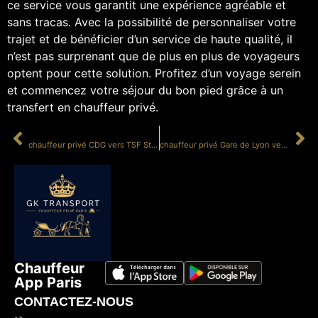
ce service vous garantit une expérience agréable et
sans tracas. Avec la possibilité de personnaliser votre
trajet et de bénéficier d’un service de haute qualité, il
n’est pas surprenant que de plus en plus de voyageurs
optent pour cette solution. Profitez d’un voyage serein
et commencez votre séjour du bon pied grâce à un
transfert en chauffeur privé.
PRÉCÉDENT
SUIVANT
chauffeur privé CDG vers TSF Studios
chauffeur privé Gare de Lyon vers Cité du Cinéma
Chauffeur
App Paris
CONTACTEZ-NOUS