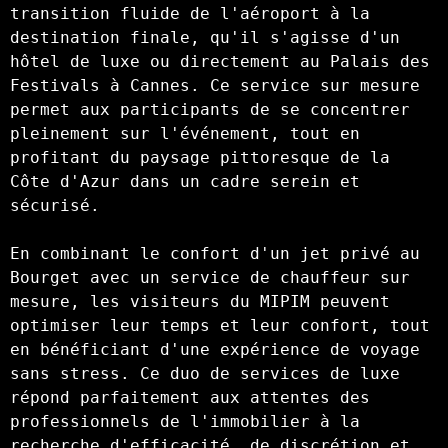
transition fluide de l'aéroport à la 
destination finale, qu'il s'agisse d'un 
hôtel de luxe ou directement au Palais des 
Festivals à Cannes. Ce service sur mesure 
permet aux participants de se concentrer 
pleinement sur l'événement, tout en 
profitant du paysage pittoresque de la 
Côte d'Azur dans un cadre serein et 
sécurisé.

En combinant le confort d'un jet privé au 
Bourget avec un service de chauffeur sur 
mesure, les visiteurs du MIPIM peuvent 
optimiser leur temps et leur confort, tout 
en bénéficiant d'une expérience de voyage 
sans stress. Ce duo de services de luxe 
répond parfaitement aux attentes des 
professionnels de l'immobilier à la 
recherche d'efficacité, de discrétion et 