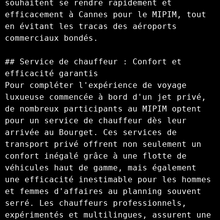
souhaitent se rendre rapidement et 
efficacement à Cannes pour le MIPIM, tout 
en évitant les tracas des aéroports 
commerciaux bondés.

## Service de chauffeur : Confort et 
efficacité garantis  

Pour compléter l'expérience de voyage 
luxueuse commencée à bord d'un jet privé, 
de nombreux participants au MIPIM optent 
pour un service de chauffeur dès leur 
arrivée au Bourget. Ces services de 
transport privé offrent non seulement un 
confort inégalé grâce à une flotte de 
véhicules haut de gamme, mais également 
une efficacité inestimable pour les hommes 
et femmes d'affaires au planning souvent 
serré. Les chauffeurs professionnels, 
expérimentés et multilingues, assurent une 