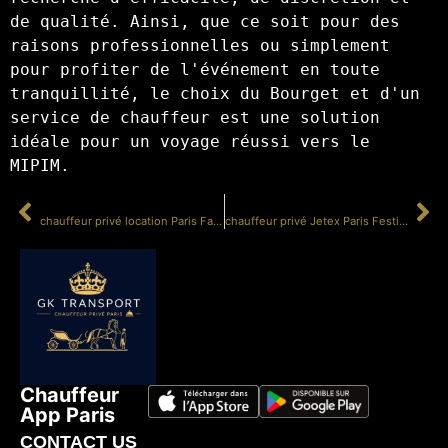
de qualité. Ainsi, que ce soit pour des 
raisons professionnelles ou simplement 
pour profiter de l'événement en toute 
tranquillité, le choix du Bourget et d'un 
service de chauffeur est une solution 
idéale pour un voyage réussi vers le 
MIPIM.
PRÉCÉDENT
SUIVANT
chauffeur privé location Paris Fashion Week
chauffeur privé Jetex Paris Festival
Chauffeur
App Paris
CONTACT US