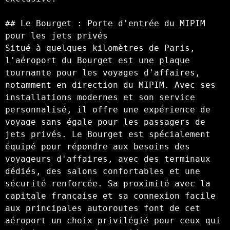
## Le Bourget : Porte d'entrée du MIPIM 
pour les jets privés  

Situé à quelques kilomètres de Paris, 
l'aéroport du Bourget est une plaque 
tournante pour les voyages d'affaires, 
notamment en direction du MIPIM. Avec ses 
installations modernes et son service 
personnalisé, il offre une expérience de 
voyage sans égale pour les passagers de 
jets privés. Le Bourget est spécialement 
équipé pour répondre aux besoins des 
voyageurs d'affaires, avec des terminaux 
dédiés, des salons confortables et une 
sécurité renforcée. Sa proximité avec la 
capitale française et sa connexion facile 
aux principales autoroutes font de cet 
aéroport un choix privilégié pour ceux qui 