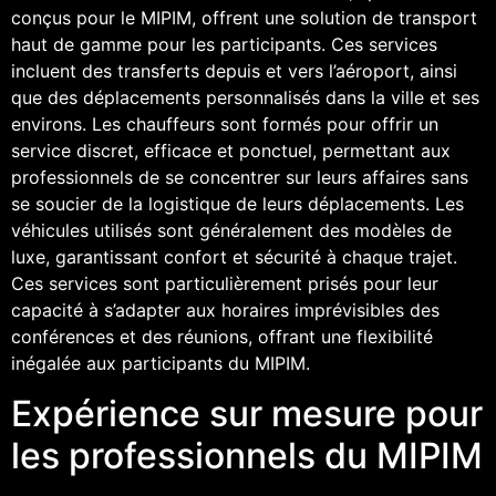
conçus pour le MIPIM, offrent une solution de transport
haut de gamme pour les participants. Ces services
incluent des transferts depuis et vers l’aéroport, ainsi
que des déplacements personnalisés dans la ville et ses
environs. Les chauffeurs sont formés pour offrir un
service discret, efficace et ponctuel, permettant aux
professionnels de se concentrer sur leurs affaires sans
se soucier de la logistique de leurs déplacements. Les
véhicules utilisés sont généralement des modèles de
luxe, garantissant confort et sécurité à chaque trajet.
Ces services sont particulièrement prisés pour leur
capacité à s’adapter aux horaires imprévisibles des
conférences et des réunions, offrant une flexibilité
inégalée aux participants du MIPIM.
Expérience sur mesure pour
les professionnels du MIPIM