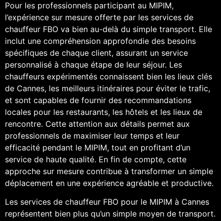
Pour les professionnels participant au MIPIM,
l’expérience sur mesure offerte par les services de
chauffeur FBO va bien au-delà du simple transport. Elle
inclut une compréhension approfondie des besoins
spécifiques de chaque client, assurant un service
personnalisé à chaque étape de leur séjour. Les
chauffeurs expérimentés connaissent bien les lieux clés
de Cannes, les meilleurs itinéraires pour éviter le trafic,
et sont capables de fournir des recommandations
locales pour les restaurants, les hôtels et les lieux de
rencontre. Cette attention aux détails permet aux
professionnels de maximiser leur temps et leur
efficacité pendant le MIPIM, tout en profitant d’un
service de haute qualité. En fin de compte, cette
approche sur mesure contribue à transformer un simple
déplacement en une expérience agréable et productive.
Les services de chauffeur FBO pour le MIPIM à Cannes
représentent bien plus qu’un simple moyen de transport.