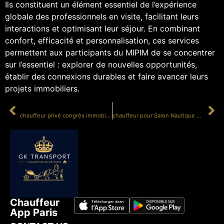
Ils constituent un élément essentiel de l’expérience
globale des professionnels en visite, facilitant leurs
interactions et optimisant leur séjour. En combinant
confort, efficacité et personnalisation, ces services
permettent aux participants du MIPIM de se concentrer
sur l’essentiel : explorer de nouvelles opportunités,
établir des connexions durables et faire avancer leurs
projets immobiliers.
PRÉCÉDENT
SUIVANT
chauffeur privé congrès immobilier Cannes
chauffeur pour Salon Nautique Paris
Chauffeur
App Paris