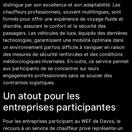
distingue par son excellence et son adaptabilité. Les
chauffeurs professionnels, souvent multilingues, sont
formés pour offrir une expérience de voyage fluide et
discrète, assurant le confort et la sécurité des
passagers. Les véhicules de luxe, équipés des dernières
technologies, garantissent une mobilité optimale dans
un environnement parfois difficile à naviguer en raison
des mesures de sécurité renforcées et des conditions
météorologiques hivernales. En outre, ce service permet
aux participants de se concentrer sur leurs
engagements professionnels sans se soucier des
contraintes logistiques.
Un atout pour les
entreprises participantes
Pour les entreprises participant au WEF de Davos, le
recours à un service de chauffeur privé représente un