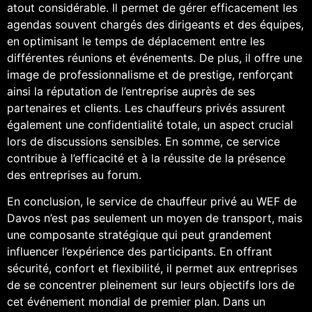
atout considérable. Il permet de gérer efficacement les
agendas souvent chargés des dirigeants et des équipes,
en optimisant le temps de déplacement entre les
différentes réunions et événements. De plus, il offre une
image de professionnalisme et de prestige, renforçant
ainsi la réputation de l’entreprise auprès de ses
partenaires et clients. Les chauffeurs privés assurent
également une confidentialité totale, un aspect crucial
lors de discussions sensibles. En somme, ce service
contribue à l’efficacité et à la réussite de la présence
des entreprises au forum.
En conclusion, le service de chauffeur privé au WEF de
Davos n’est pas seulement un moyen de transport, mais
une composante stratégique qui peut grandement
influencer l’expérience des participants. En offrant
sécurité, confort et flexibilité, il permet aux entreprises
de se concentrer pleinement sur leurs objectifs lors de
cet événement mondial de premier plan. Dans un