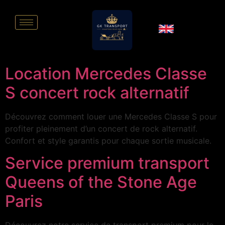
Location Mercedes Classe
S concert rock alternatif
Découvrez comment louer une Mercedes Classe S pour
profiter pleinement d’un concert de rock alternatif.
Confort et style garantis pour chaque sortie musicale.
Service premium transport
Queens of the Stone Age
Paris