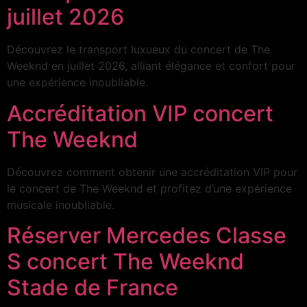
juillet 2026
Découvrez le transport luxueux du concert de The
Weeknd en juillet 2026, alliant élégance et confort pour
une expérience inoubliable.
Accréditation VIP concert
The Weeknd
Découvrez comment obtenir une accréditation VIP pour
le concert de The Weeknd et profitez d’une expérience
musicale inoubliable.
Réserver Mercedes Classe
S concert The Weeknd
Stade de France