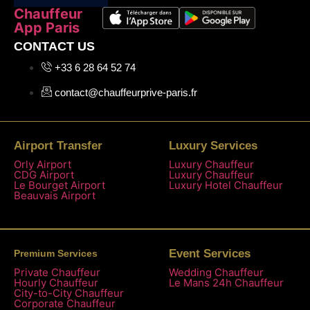
Chauffeur
App Paris
CONTACT US
+33 6 28 64 52 74
contact@chauffeurprive-paris.fr
Airport Transfer
Luxury Services
Orly Airport
Luxury Chauffeur
CDG Airport
Luxury Chauffeur
Le Bourget Airport
Luxury Hotel Chauffeur
Beauvais Airport
Event Services
Premium Services
Private Chauffeur
Wedding Chauffeur
Hourly Chauffeur
Le Mans 24h Chauffeur
City-to-City Chauffeur
Corporate Chauffeur