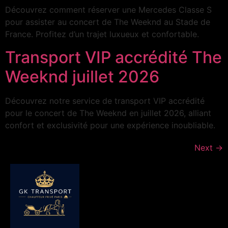
Découvrez comment réserver une Mercedes Classe S
pour assister au concert de The Weeknd au Stade de
France. Profitez d’un trajet luxueux et confortable.
Transport VIP accrédité The
Weeknd juillet 2026
Découvrez notre service de transport VIP accrédité
pour le concert de The Weeknd en juillet 2026, alliant
confort et exclusivité pour une expérience inoubliable.
Next
→