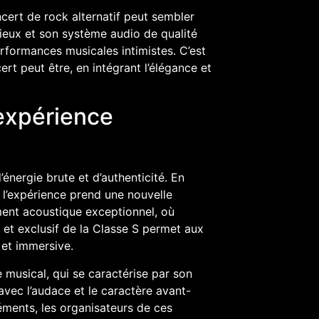
cert de rock alternatif peut sembler
ieux et son système audio de qualité
rformances musicales intimistes. C’est
rt peut être, en intégrant l’élégance et
 expérience
énergie brute et d’authenticité. En
l’expérience prend une nouvelle
ent acoustique exceptionnel, où
 et exclusif de la Classe S permet aux
 et immersive.
e musical, qui se caractérise par son
avec l’audace et le caractère avant-
ments, les organisateurs de ces